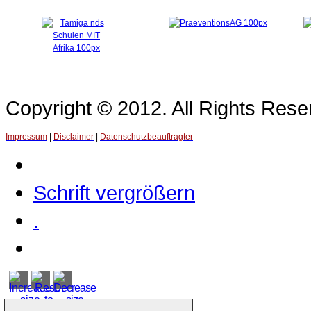
Copyright © 2012. All Rights Re
Impressum
|
Disclaimer
|
Datenschutzbeauftragter
Schrift vergrößern
.