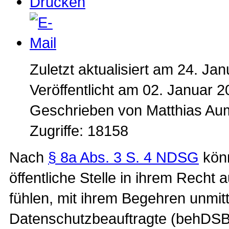
Zuletzt aktualisiert am 24. Ja
Veröffentlicht am 02. Januar 
Geschrieben von Matthias A
Zugriffe: 18158
Nach
§ 8a Abs. 3 S. 4 NDSG
könn
öffentliche Stelle in ihrem Recht 
fühlen, mit ihrem Begehren unmitt
Datenschutzbeauftragte (behDSB