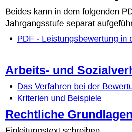
Beides kann in dem folgenden PD
Jahrgangsstufe separat aufgefüh
PDF - Leistungsbewertung in 
Arbeits- und Sozialver
Das Verfahren bei der Bewertu
Kriterien und Beispiele
Rechtliche Grundlagen
Einleitungstext schreiben