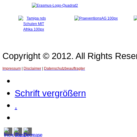
Copyright © 2012. All Rights Re
Impressum
|
Disclaimer
|
Datenschutzbeauftragter
Schrift vergrößern
.