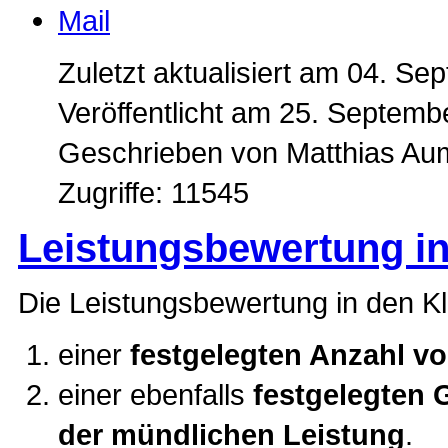
Zuletzt aktualisiert am 04. S
Veröffentlicht am 25. Septemb
Geschrieben von Matthias A
Zugriffe: 11545
Leistungsbewertung in
Die Leistungsbewertung in den Kl
einer
festgelegten Anzahl v
einer ebenfalls
festgelegten 
der mündlichen Leistung
.