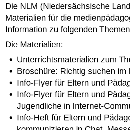
Die NLM (Niedersächsische Lande
Materialien für die medienpädago
Information zu folgenden Themen 
Die Materialien:
Unterrichtsmaterialien zum Th
Broschüre: Richtig suchen im I
Info-Flyer für Eltern und Päda
Info-Flyer für Eltern und Päd
Jugendliche in Internet-Comm
Info-Heft für Eltern und Päda
kommunizieren in Chat, Mess