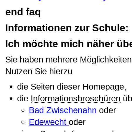
end faq
Informationen zur Schule:
Ich möchte mich näher übe
Sie haben mehrere Möglichkeiten,
Nutzen Sie hierzu
die Seiten dieser Homepage,
die
Informationsbroschüren
üb
Bad Zwischenahn
oder
Edewecht
oder