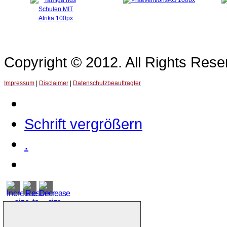
Copyright © 2012. All Rights Re
Impressum
|
Disclaimer
|
Datenschutzbeauftragter
Schrift vergrößern
.