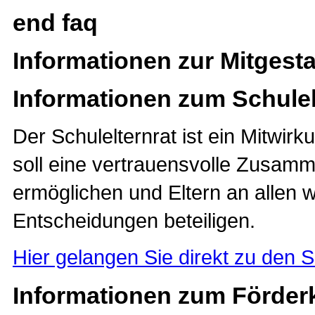
end faq
Informationen zur Mitgesta
Informationen zum Schulel
Der Schulelternrat ist ein Mitwir
soll eine vertrauensvolle Zusam
ermöglichen und Eltern an allen w
Entscheidungen beteiligen.
Hier gelangen Sie direkt zu den S
Informationen zum Förder