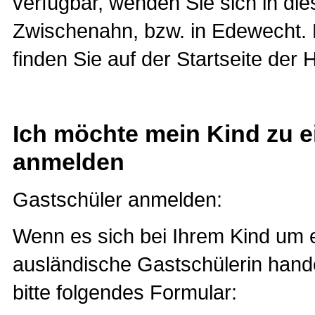
verfügbar, wenden Sie sich in die
Zwischenahn, bzw. in Edewecht.
finden Sie auf der Startseite de
Ich möchte mein Kind zu e
anmelden
Gastschüler anmelden:
Wenn es sich bei Ihrem Kind um 
ausländische Gastschülerin hand
bitte folgendes Formular: