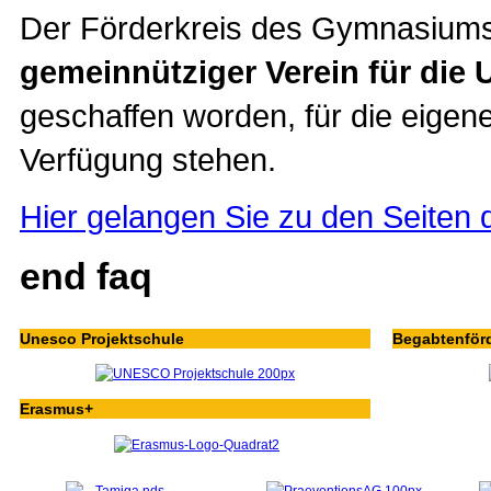
Der Förderkreis des Gymnasiums
gemeinnütziger Verein für die 
geschaffen worden, für die eigene 
Verfügung stehen.
Hier gelangen Sie zu den Seiten 
end faq
Unesco Projektschule
Begabtenför
Erasmus+