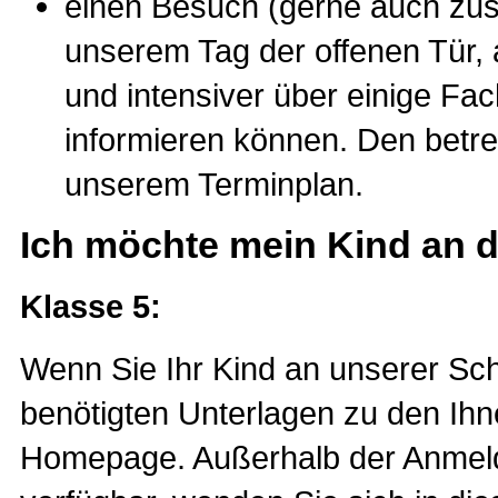
einen Besuch (gerne auch zus
unserem Tag der offenen Tür, 
und intensiver über einige F
informieren können. Den betre
unserem Terminplan.
Ich möchte mein Kind an 
Klasse 5:
Wenn Sie Ihr Kind an unserer Sch
benötigten Unterlagen zu den Ihne
Homepage. Außerhalb der Anmelde