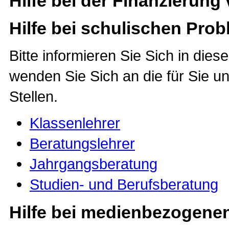
Hilfe bei der Finanzierung
Hilfe bei schulischen Pro
Bitte informieren Sie Sich in die
wenden Sie Sich an die für Sie u
Stellen.
Klassenlehrer
Beratungslehrer
Jahrgangsberatung
Studien- und Berufsberatung
Hilfe bei medienbezogene