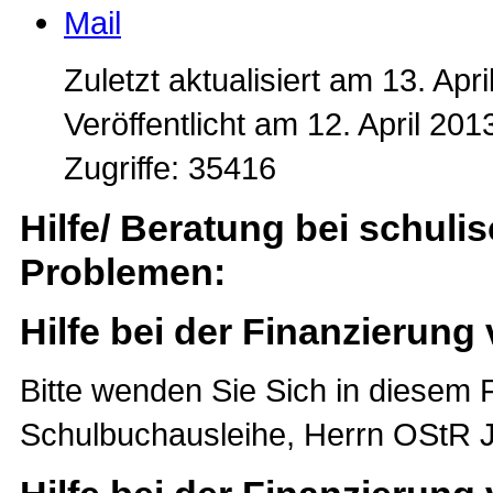
Zuletzt aktualisiert am 13. Apr
Veröffentlicht am 12. April 201
Zugriffe: 35416
Hilfe/ Beratung bei schuli
Problemen:
Hilfe bei der Finanzierun
Bitte wenden Sie Sich in diesem F
Schulbuchausleihe, Herrn OStR J