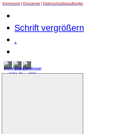
Impressum
|
Disclaimer
|
Datenschutzbeauftragter
Schrift vergrößern
.