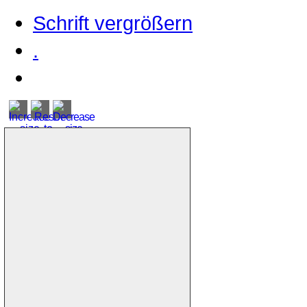
Schrift vergrößern
.