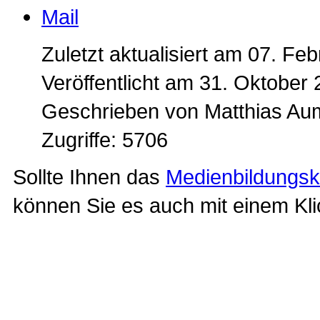
Zuletzt aktualisiert am 07. Fe
Veröffentlicht am 31. Oktober
Geschrieben von Matthias A
Zugriffe: 5706
Sollte Ihnen das
Medienbildungs
können Sie es auch mit einem Kl