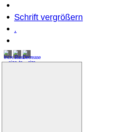
Schrift vergrößern
.