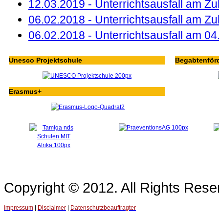
12.03.2019 - Unterrichtsausfall am Z
06.02.2018 - Unterrichtsausfall am Z
06.02.2018 - Unterrichtsausfall am 0
Unesco Projektschule
Begabtenför
Erasmus+
Copyright © 2012. All Rights Re
Impressum
|
Disclaimer
|
Datenschutzbeauftragter