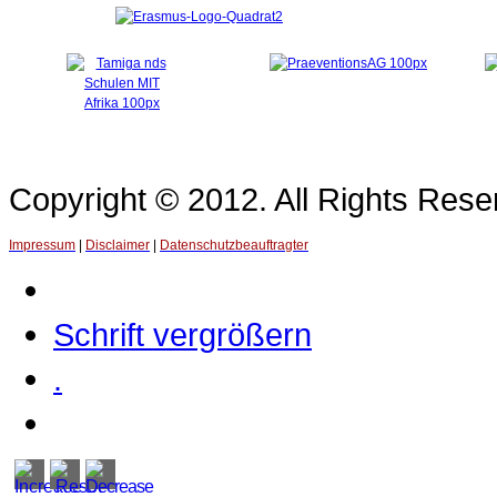
Copyright © 2012. All Rights Re
Impressum
|
Disclaimer
|
Datenschutzbeauftragter
Schrift vergrößern
.