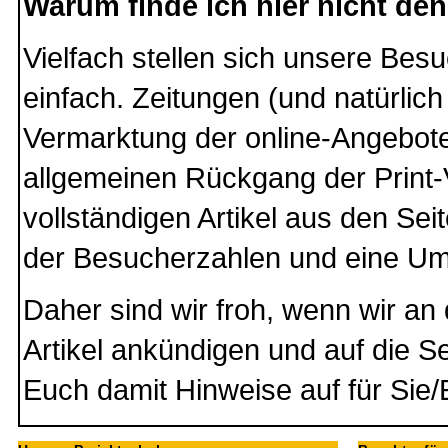
Warum finde ich hier nicht de
Vielfach stellen sich unsere Besu
einfach. Zeitungen (und natürli
Vermarktung der online-Angebote
allgemeinen Rückgang der Print-V
vollständigen Artikel aus den S
der Besucherzahlen und eine Um
Daher sind wir froh, wenn wir an
Artikel ankündigen und auf die 
Euch damit Hinweise auf für Sie