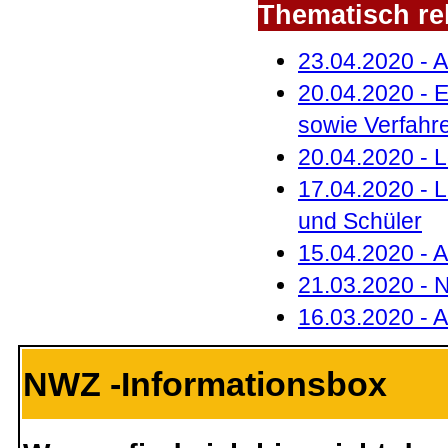
Thematisch rel
23.04.2020 - A
20.04.2020 - 
sowie Verfah
20.04.2020 - 
17.04.2020 - L
und Schüler
15.04.2020 - 
21.03.2020 - N
16.03.2020 - A
NWZ -Informationsbox