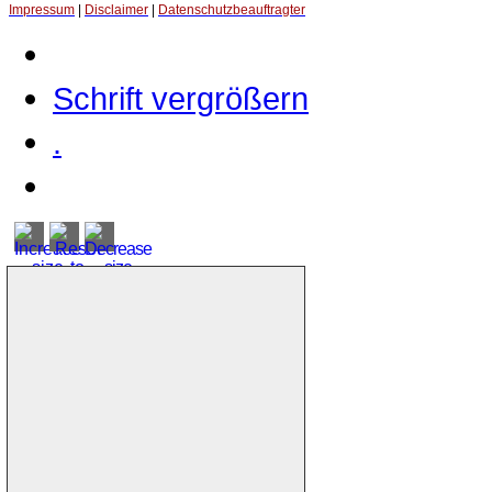
Impressum
|
Disclaimer
|
Datenschutzbeauftragter
Schrift vergrößern
.